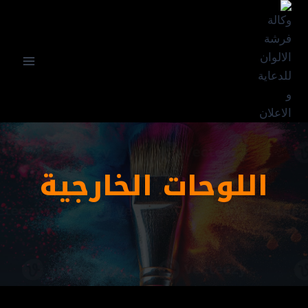
اللوحات الخارجية